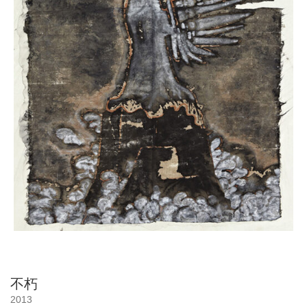
不朽
2013