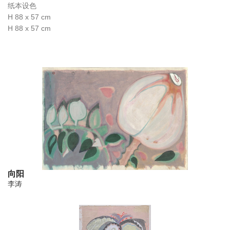
纸本设色
H 88 x 57 cm
H 88 x 57 cm
向阳
李涛