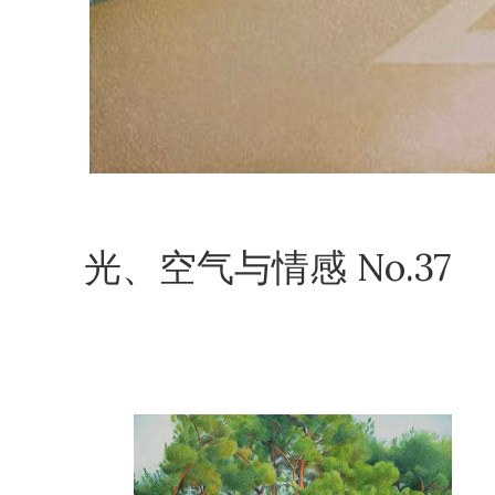
光、空气与情感 No.37