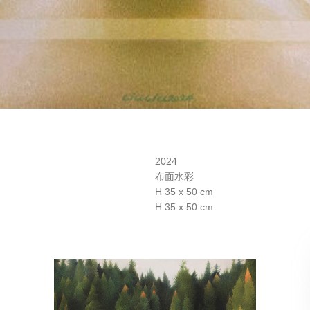
2024
布面水彩
H 35 x 50 cm
H 35 x 50 cm