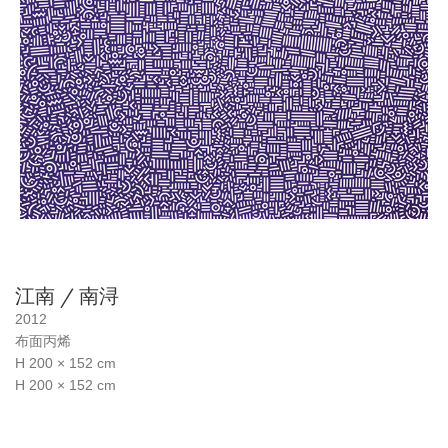
江南 / 南浔
2012
布面丙烯
H 200 × 152 cm
H 200 × 152 cm