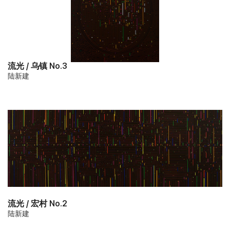
流光 / 乌镇 No.3
陆新建
流光 / 宏村 No.2
陆新建