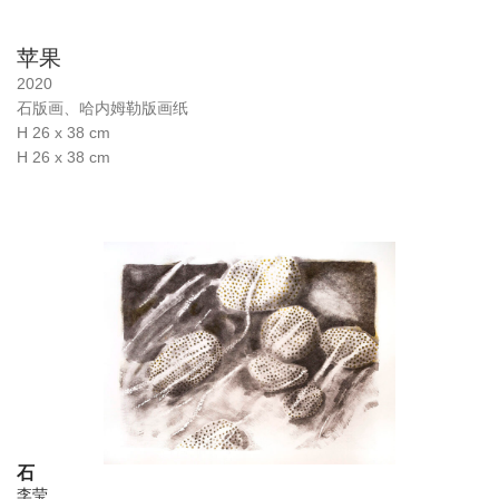
苹果
2020
石版画、哈内姆勒版画纸
H 26 x 38 cm
H 26 x 38 cm
石
李莹