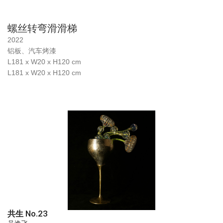
螺丝转弯滑滑梯
2022
铝板、汽车烤漆
L181 x W20 x H120 cm
L181 x W20 x H120 cm
共生 No.23