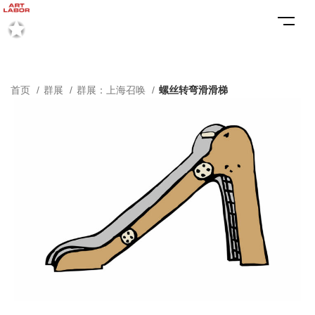
首页
群展
群展：上海召唤
螺丝转弯滑滑梯