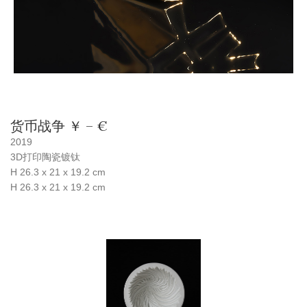
货币战争 ￥ – €
2019
3D打印陶瓷镀钛
H 26.3 x 21 x 19.2 cm
H 26.3 x 21 x 19.2 cm