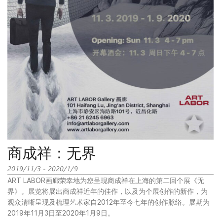
商成祥：无界
2019/11/3 - 2020/1/9
ART LABOR画廊荣幸地为您呈现商成祥在上海的第二回个展《无
界》。展览将展出商成祥近年的佳作，以及为个展创作的新作，为
观众清晰呈现及梳理艺术家自2012年至今七年的创作脉络。展期为
2019年11月3日至2020年1月9日。