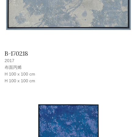
B-170218
2017
布面丙烯
H 100 x 100 cm
H 100 x 100 cm