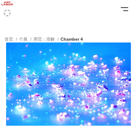
首页
个展
周范：溶解
Chamber 4