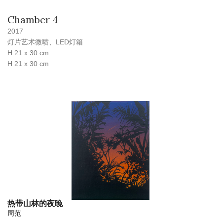
Chamber 4
2017
灯片艺术微喷、LED灯箱
H 21 x 30 cm
H 21 x 30 cm
热带山林的夜晚
周范