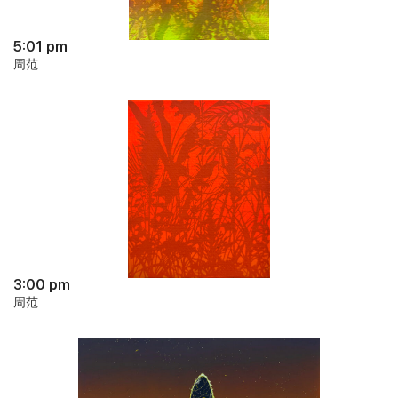
5:01 pm
周范
3:00 pm
周范