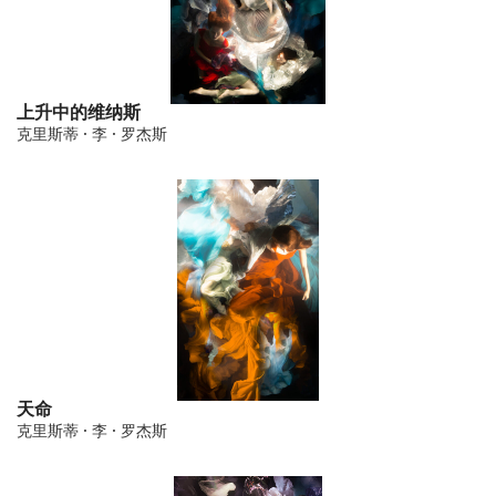
上升中的维纳斯
克里斯蒂 · 李 · 罗杰斯
天命
克里斯蒂 · 李 · 罗杰斯