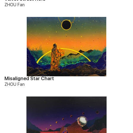
ZHOU Fan
Misaligned Star Chart
ZHOU Fan